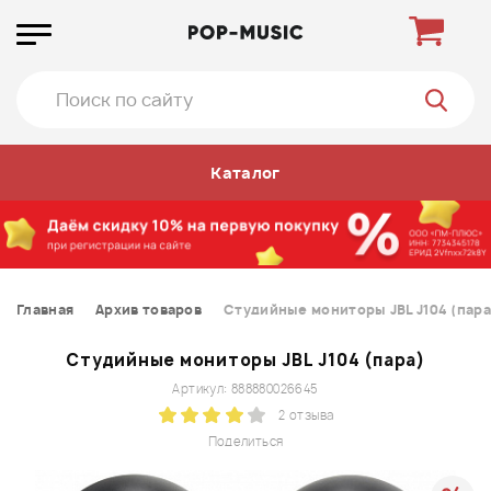
Каталог
Главная
Архив товаров
Студийные мониторы JBL J104 (пара
Студийные мониторы JBL J104 (пара)
Артикул: 888880026645
2 отзыва
Поделиться