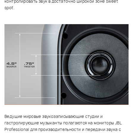
контролировать звук в достаточно широкой зоне sweet
spot.
Ведущие мировые звукозаписывающие студии и
гастролирующие музыканты полагаются на мониторы JBL
Professional для производительности и передачи звука с