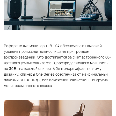
Референсные мониторы JBL 104 обеспечивают высокий
уровень производительности даже при громком
воспроизведении. Это достигается за счет встроенного 60-
ваттного усилителя класса D, распределяющего мощность
по 30 Вт на каждый спикер. А благодаря эффективному
дизайну, спикеры One Series обеспечивают максимальный
пиковый SPL в 104 дБ, без искажений, свойственных другим
мониторам данного класса.