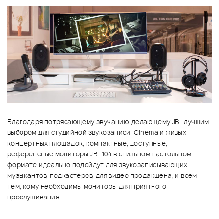
Благодаря потрясающему звучанию, делающему JBL лучшим
выбором для студийной звукозаписи, Cinema и живых
концертных площадок, компактные, доступные,
референсные мониторы JBL 104 в стильном настольном
формате идеально подойдут для звукозаписывающих
музыкантов, подкастеров, для видео продакшена, и всем
тем, кому необходимы мониторы для приятного
прослушивания.