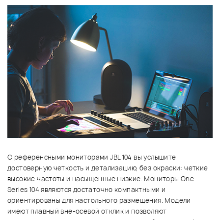
С референсными мониторами JBL 104 вы услышите
достоверную четкость и детализацию, без окраски: четкие
высокие частоты и насыщенные низкие. Мониторы One
Series 104 являются достаточно компактными и
ориентированы для настольного размещения. Модели
имеют плавный вне-осевой отклик и позволяют