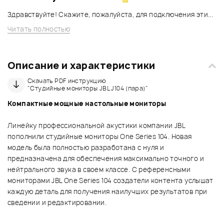
Здравствуйте! Скажите, пожалуйста, для подключения эти...
Читать полностью
Описание и характеристики
Скачать PDF инструкцию
"Студийные мониторы JBL J104 (пара)"
Компактные мощные настольные мониторы
Линейку профессиональной акустики компании JBL
пополнили студийные мониторы One Series 104. Новая
модель была полностью разработана с нуля и
предназначена для обеспечения максимально точного и
нейтрального звука в своем классе. С референсными
мониторами JBL One Series 104 создатели контента услышат
каждую деталь для получения наилучших результатов при
сведении и редактировании.