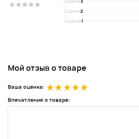
Оценка
3
Оценка
2
Оценка
1
Мой отзыв о товаре
Ваша оценка:
Впечатления о товаре: