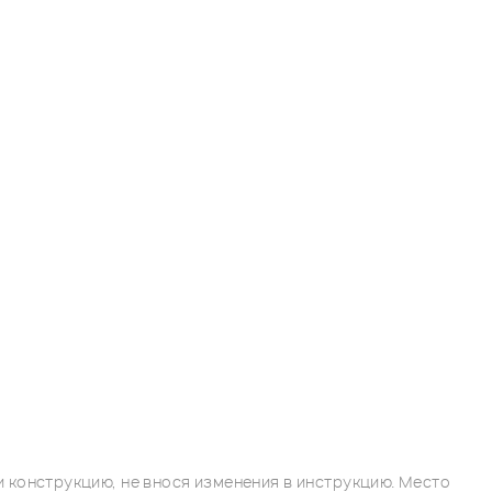
 конструкцию, не внося изменения в инструкцию. Место