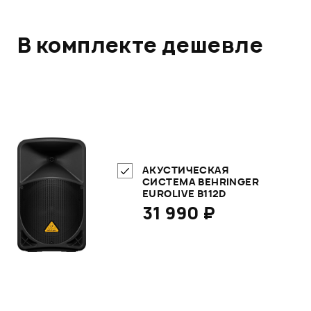
В комплекте дешевле
АКУСТИЧЕСКАЯ
СИСТЕМА BEHRINGER
EUROLIVE B112D
31 990 ₽