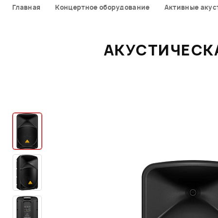
Главная
Концертное оборудование
Активные акус
АКУСТИЧЕСКА