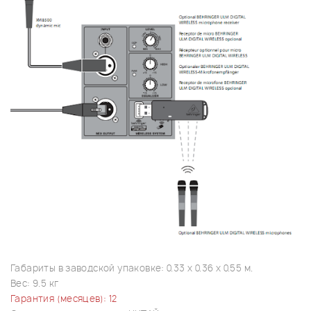
Габариты в заводской упаковке: 0.33 x 0.36 x 0.55 м.
Вес: 9.5 кг
Гарантия (месяцев): 12