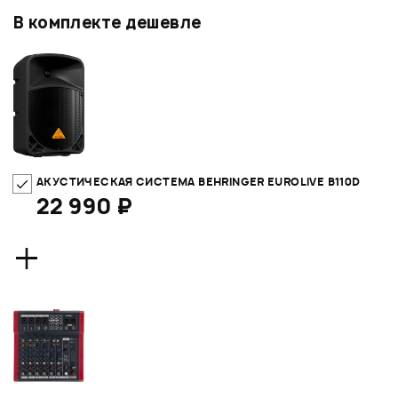
В комплекте дешевле
АКУСТИЧЕСКАЯ СИСТЕМА BEHRINGER EUROLIVE B110D
22 990 ₽
+