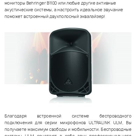
мониторы Behringer B110D или любые другие активные
акустические системы, а настроить идеальное звучание
поможет встроенный двухполосный эквалайзер!
Благодаря встроенной системе беспроводного
подключения для серии микрофонов ULTRALINK ULM, Вы
получаете максимум свободы и мобильности. Беспроводные