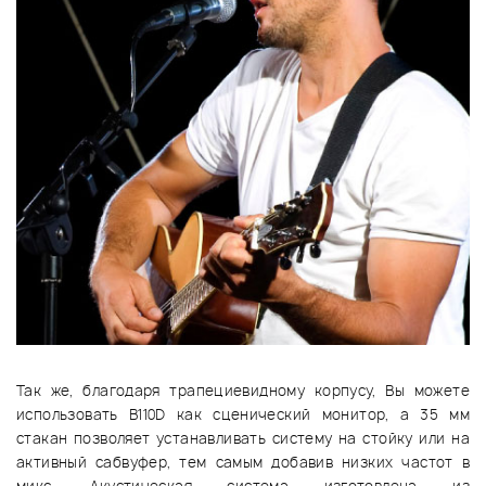
Так же, благодаря трапециевидному корпусу, Вы можете
использовать B110D как сценический монитор, а 35 мм
стакан позволяет устанавливать систему на стойку или на
активный сабвуфер, тем самым добавив низких частот в