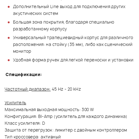
Дополнительный Line выход для подключения других
акустических систем
Большая зона покрытия, благодаря специально
разработанному корпусу
Универсальный трапециевидный корпус для различного
расположения: на стойку (35 мм), либо как сценический
монитор
Удобная форма ручек для легкой переноски и установки
Спецификации:
Частотный диапазон:
45 Hz - 20 kHz
Усилитель
Максимальная выходная мощность: 300 W
Конфигурация: BI-Amp (усилитель для каждого динамика)
Класс усилителя: D
Защита от перегрузок: лимитер с двойным контроллером
Тип кроссовера: активный