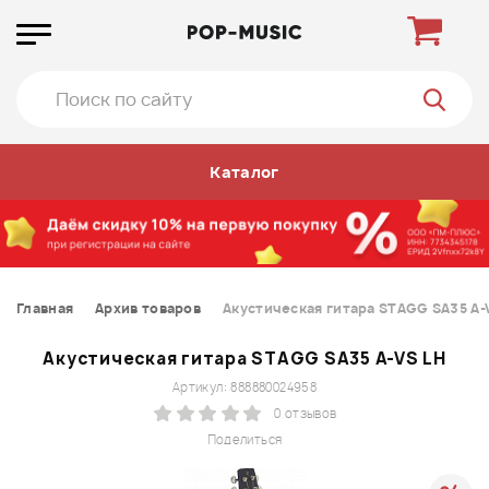
Каталог
Главная
Архив товаров
Акустическая гитара STAGG SA35 A-
Акустическая гитара STAGG SA35 A-VS LH
Артикул: 888880024958
0 отзывов
Поделиться