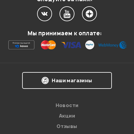
Мой отзыв о товаре
Мы принимаем к оплате:
Ваша оценка:
Впечатления о товаре:
Наши магазины
Новости
Акции
Отзывы