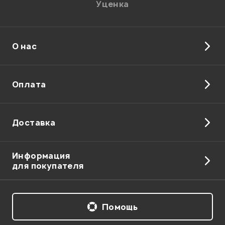
Уценка
О нас
Отправить
Оплата
Доставка
Информация
для покупателя
Помощь