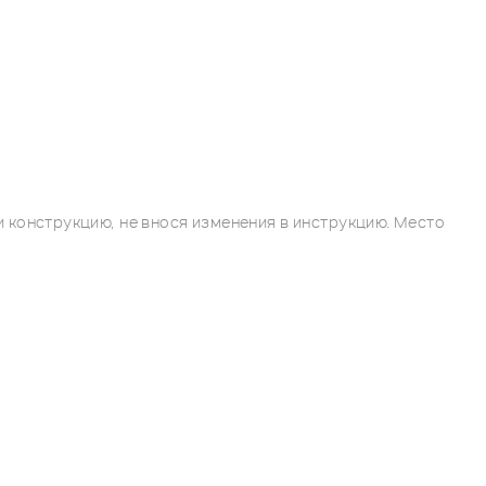
 конструкцию, не внося изменения в инструкцию. Место