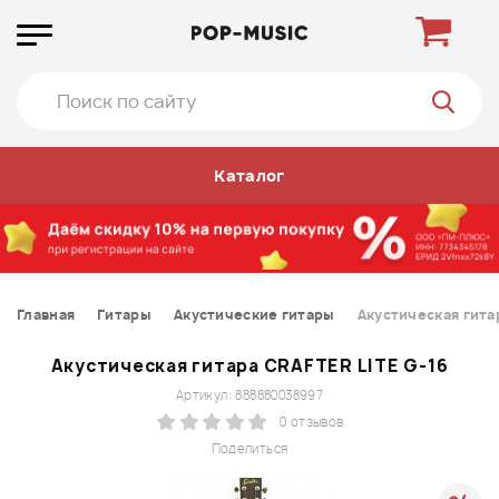
Каталог
Главная
Гитары
Акустические гитары
Акустическая гита
Акустическая гитара CRAFTER LITE G-16
Артикул: 888880038997
0 отзывов
Поделиться