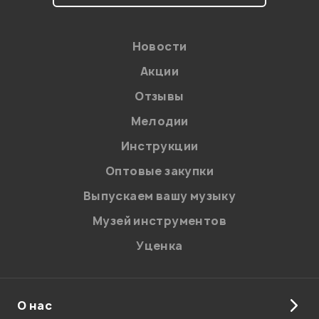
персональных данных.
Введите проверочное число:
Новости
Акции
Отзывы
Мелодии
Инструкции
Отправить
Оптовые закупки
Выпускаем вашу музыку
Музей инструментов
Уценка
О нас