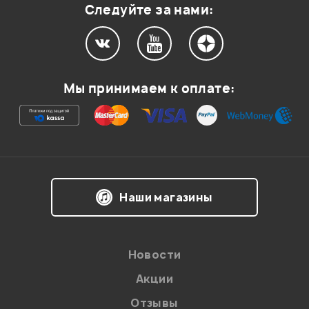
Следуйте за нами:
Мой отзыв о товаре
Мы принимаем к оплате:
Ваша оценка:
Впечатления о товаре:
Наши магазины
Новости
Акции
Отзывы