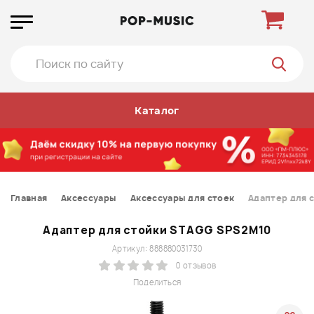
Каталог
Главная
Аксессуары
Аксессуары для стоек
Адаптер для 
Адаптер для стойки STAGG SPS2M10
Артикул: 888880031730
0 отзывов
Поделиться