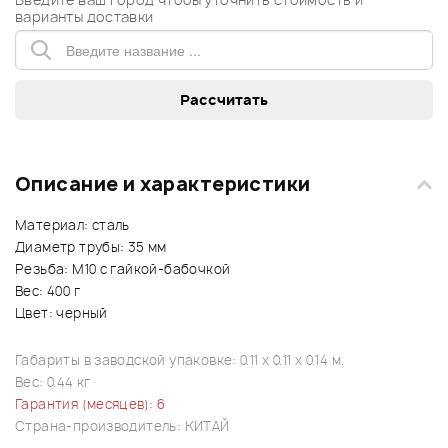
варианты доставки
Описание и характеристики
Материал: сталь
Диаметр трубы: 35 мм
Резьба: M10 с гайкой-бабочкой
Вес: 400 г
Цвет: черный
Габариты в заводской упаковке: 0.11 x 0.11 x 0.14 м.
Вес: 0.44 кг
Гарантия (месяцев): 6
Страна-производитель: КИТАЙ