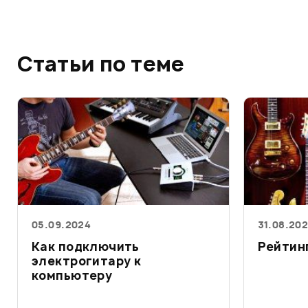
Статьи по теме
05.09.2024
31.08.20
Как подключить
Рейтин
электрогитару к
компьютеру