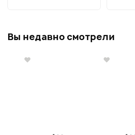
Вы недавно смотрели