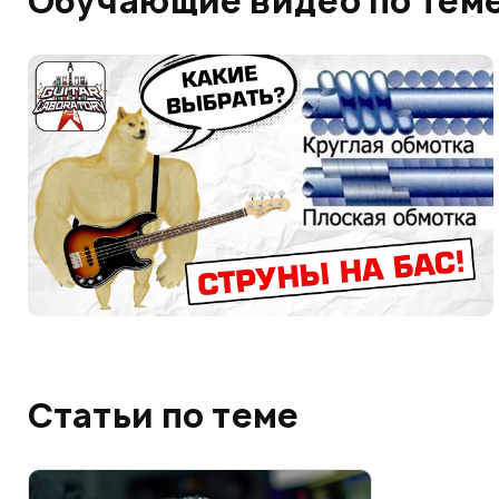
Обучающие видео по тем
Статьи по теме