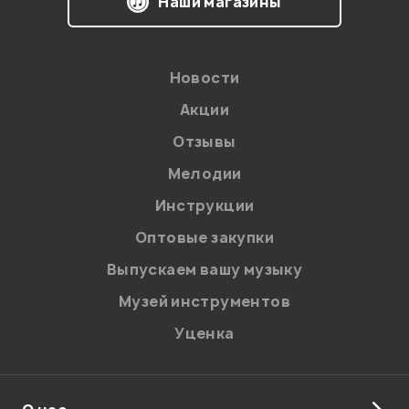
Наши магазины
Новости
Акции
Отзывы
Мелодии
Инструкции
Оптовые закупки
Выпускаем вашу музыку
Музей инструментов
Уценка