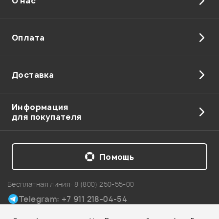
О нас
Оплата
Доставка
Информация
для покупателя
Помощь
Бесплатная линия:
8 (800) 250-55-00
Telegram: +7 911 218-04-54
Карта сайта