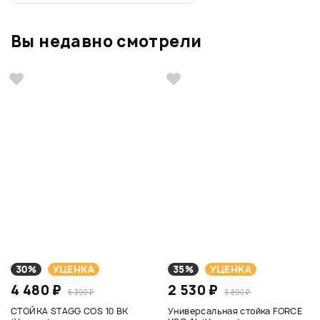
Вы недавно смотрели
30%
УЦЕНКА
35%
УЦЕНКА
4 480 ₽
2 530 ₽
6 390 ₽
3 890 ₽
СТОЙКА STAGG COS 10 BK
Универсальная стойка FORCE