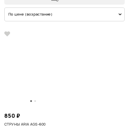
По цене (возрастание)
850 ₽
СТРУНЫ ARIA AGS-600