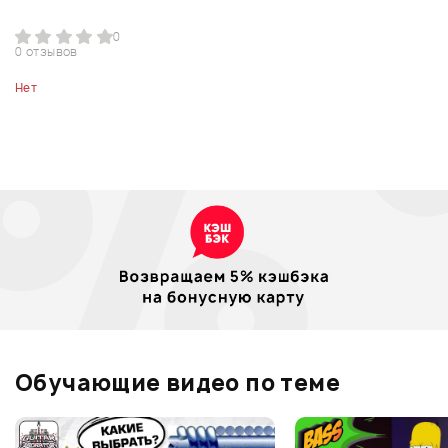
0
0 отзывов
Нет
Обучающие видео по теме