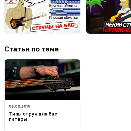
Статьи по теме
09.09.2016
Типы струн для бас-
гитары