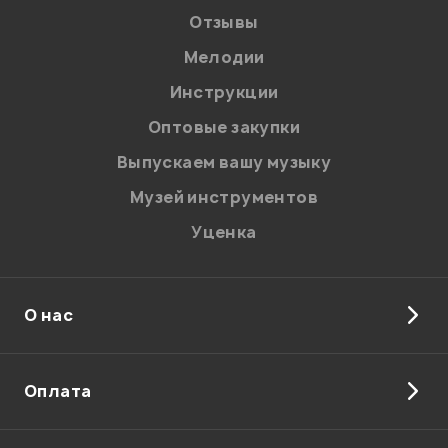
Отзывы
Мелодии
Инструкции
Оптовые закупки
Выпускаем вашу музыку
Музей инструментов
Уценка
О нас
Оплата