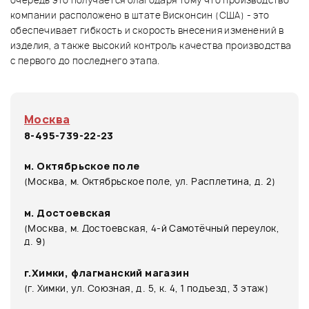
компании расположено в штате Висконсин (США) - это
обеспечивает гибкость и скорость внесения изменений в
изделия, а также высокий контроль качества производства
с первого до последнего этапа.
Москва
8-495-739-22-23
м. Октябрьское поле
(Москва, м. Октябрьское поле, ул. Расплетина, д. 2)
м. Достоевская
(Москва, м. Достоевская, 4-й Самотёчный переулок,
д. 9)
г.Химки, флагманский магазин
(г. Химки, ул. Союзная, д. 5, к. 4, 1 подъезд, 3 этаж)