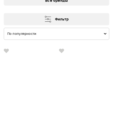
Все бренды
Фильтр
По популярности