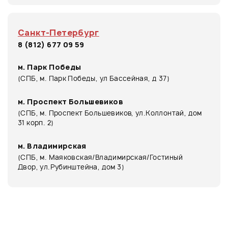
Санкт-Петербург
8 (812) 677 09 59
м. Парк Победы
(СПБ, м. Парк Победы, ул Бассейная, д 37)
м. Проспект Большевиков
(СПБ, м. Проспект Большевиков, ул.Коллонтай, дом
31 корп. 2)
м. Владимирская
(СПБ, м. Маяковская/Владимирская/Гостиный
Двор, ул.Рубинштейна, дом 3)