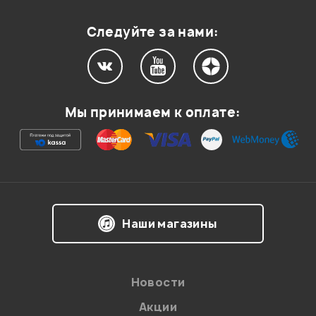
Следуйте за нами:
Мы принимаем к оплате:
Наши магазины
Новости
Акции