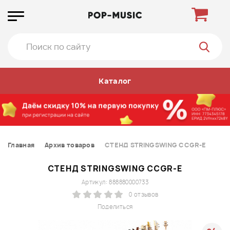
Каталог
Главная
Архив товаров
СТЕНД STRINGSWING CCGR-E
СТЕНД STRINGSWING CCGR-E
Артикул: 888880000733
0 отзывов
Поделиться