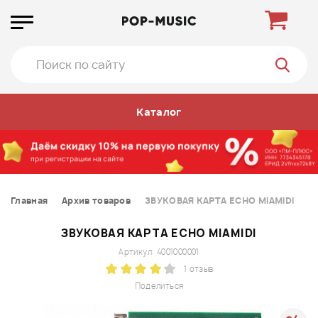
Каталог
Главная
Архив товаров
ЗВУКОВАЯ КАРТА ECHO MIAMIDI
ЗВУКОВАЯ КАРТА ECHO MIAMIDI
Артикул: 4001000001
1 отзыв
Поделиться