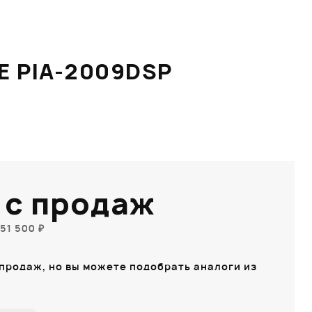
 PIA-2009DSP
 с продаж
51 500 ₽
 продаж, но вы можете подобрать аналоги из