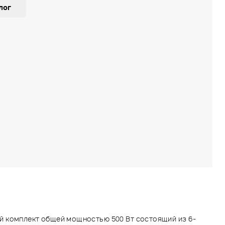
лог
 комплект общей мощностью 500 Вт состоящий из 6-