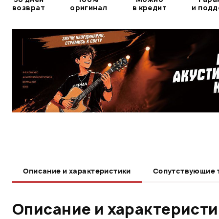
возврат
оригинал
в кредит
и под
Описание и характеристики
Сопутствующие 
Описание и характерист