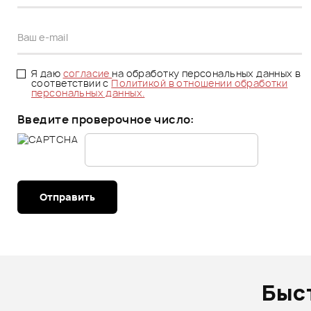
Я даю
согласие
на обработку персональных данных в
соответствии с
Политикой в отношении обработки
персональных данных.
Введите проверочное число:
Отправить
Быс