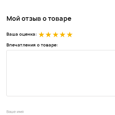
Мой отзыв о товаре
Ваша оценка:
Впечатления о товаре: