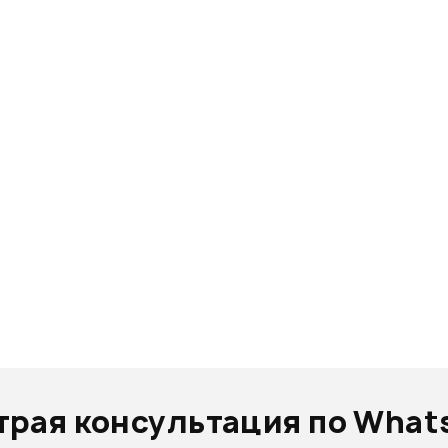
трая консультация по What