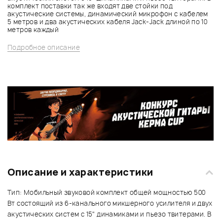
комплект поставки так же входят две стойки под
акустические системы, динамический микрофон с кабелем
5 метров и два акустических кабеля Jack-Jack длиной по 10
метров каждый
Подробное описание
Описание и характеристики
Тип: Мобильный звуковой комплект общей мощностью 500
Вт состоящий из 6-канального микшерного усилителя и двух
акустических систем с 15" динамиками и пьезо твитерами. В