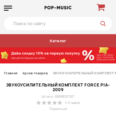
Каталог
Главная
Архив товаров
ЗВУКОУСИЛИТЕЛЬНЫЙ КОМПЛЕКТ F
ЗВУКОУСИЛИТЕЛЬНЫЙ КОМПЛЕКТ FORCE PIA-
2009
Артикул: 888880001287
0 отзывов
Поделиться