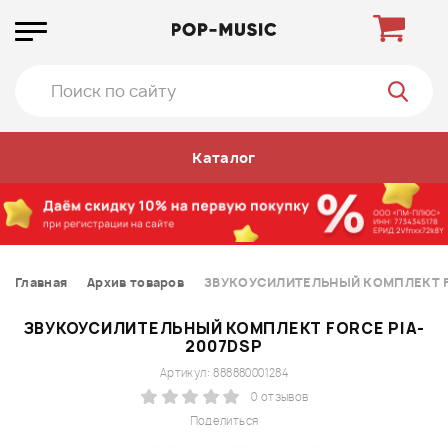
Каталог
Главная
Архив товаров
ЗВУКОУСИЛИТЕЛЬНЫЙ КОМПЛЕКТ F
ЗВУКОУСИЛИТЕЛЬНЫЙ КОМПЛЕКТ FORCE PIA-
2007DSP
Артикул: 888880001284
0 отзывов
Поделиться