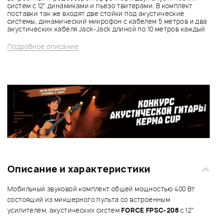
систем с 12" динамиками и пьезо твитерами. В комплект
поставки так же входят две стойки под акустические
системы, динамический микрофон с кабелем 5 метров и два
акустических кабеля Jack-Jack длиной по 10 метров каждый
Подробное описание
Описание и характеристики
Мобильный звуковой комплект общей мощностью 400 Вт
состоящий из микшерного пульта со встроенным
усилителем, акустических систем
FORCE FPSC-208
с 12"