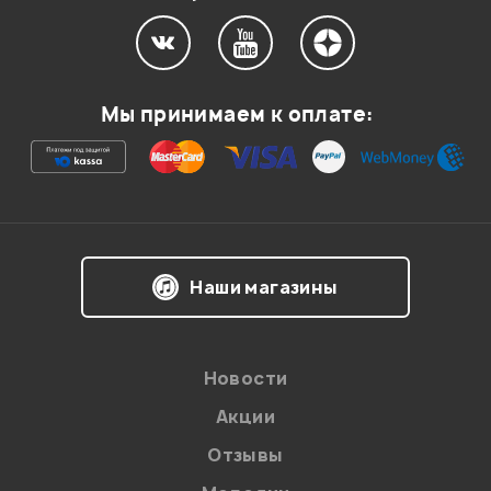
Мой отзыв о товаре
Мы принимаем к оплате:
Ваша оценка:
Впечатления о товаре:
Наши магазины
Новости
Акции
Отзывы