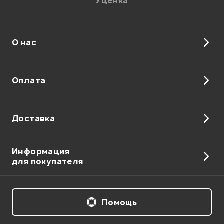
Уценка
О нас
Отправить
Оплата
Доставка
Информация
для покупателя
Помощь