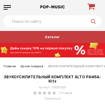
Каталог
Главная
Архив товаров
ЗВУКОУСИЛИТЕЛЬНЫЙ КОМПЛЕКТ AL
ЗВУКОУСИЛИТЕЛЬНЫЙ КОМПЛЕКТ ALTO PAM5A-
Kits
Артикул: 2108000005
0 отзывов
Поделиться