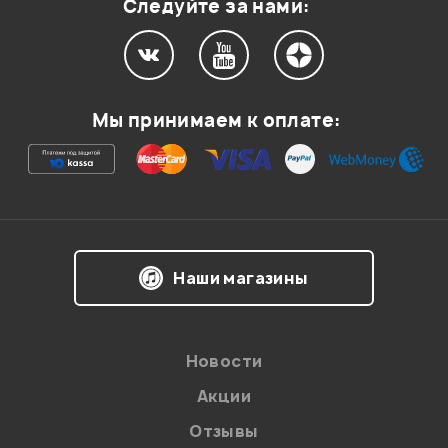
Следуйте за нами:
Мой отзыв о товаре
Мы принимаем к оплате:
Ваша оценка:
Впечатления о товаре:
Наши магазины
Новости
Акции
Отзывы