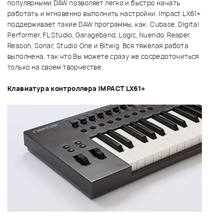
популярными DAW позволяет легко и быстро начать
работать и мгновенно выполнить настройки. Impact LX61+
поддерживает такие DAW программы, как: Cubase, Digital
Performer, FL Studio, Garageband, Logic, Nuendo, Reaper,
Reason, Sonar, Studio One и Bitwig. Вся тяжелая работа
выполнена, так что Вы можете сразу же сосредоточиться
только на своем творчестве.
Клавиатура контроллера IMPACT LX61+