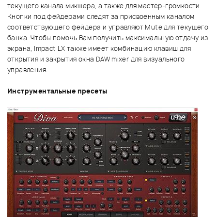
текущего канала микшера, а также для мастер-громкости.
Кнопки под фейдерами следят за присвоенным каналом
соответствующего фейдера и управляют Mute для текущего
банка. Чтобы помочь Вам получить максимальную отдачу из
экрана, Impact LX также имеет комбинацию клавиш для
открытия и закрытия окна DAW mixer для визуального
управления.
Инструментальные пресеты