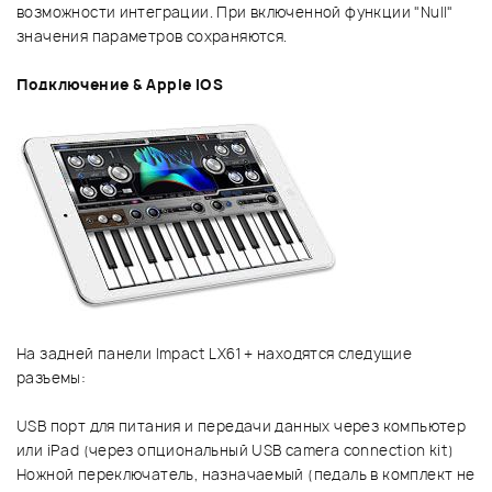
возможности интеграции. При включенной функции "Null"
значения параметров сохраняются.
Подключение & Apple iOS
На задней панели Impact LX61 + находятся следущие
разъемы:
USB порт для питания и передачи данных через компьютер
или iPad (через опциональный USB camera connection kit)
Ножной переключатель, назначаемый (педаль в комплект не