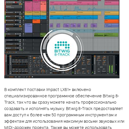
В комплект поставки Impact LX61+ включено
специализированное программное обеспечение Bitwig 8-
Track, так что вы сразу можете начать профессионально
создавать и исполнять музыку. Bitwig 8-Track предоставляет
вам доступ к более чем 50 программным инструментам и
эффектам для использования максимум восьми звуковых или
MIDI-дорожек проекта. Также вы можете использовать