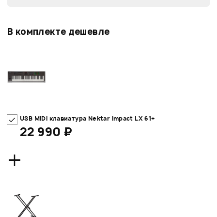
В комплекте дешевле
USB MIDI клавиатура Nektar Impact LX 61+
22 990 ₽
+