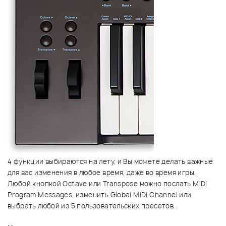
4 функции выбираются на лету, и Вы можете делать важные
для вас изменения в любое время, даже во время игры.
Любой кнопкой Octave или Transpose можно послать MIDI
Program Messages, изменить Global MIDI Channel или
выбрать любой из 5 пользовательских пресетов.