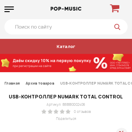
Каталог
Главная
Архив товаров
USB-КОНТРОЛЛЕР NUMARK TOTAL C
USB-КОНТРОЛЛЕР NUMARK TOTAL CONTROL
Артикул: 888880002406
0 отзывов
Поделиться