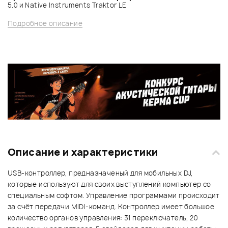
5.0 и Native Instruments Traktor LE
Подробное описание
Описание и характеристики
USB-контроллер, предназначеный для мобильных DJ,
которые используют для своих выступлений компьютер со
специальным софтом. Управление программами происходит
за счёт передачи MIDI-команд. Контроллер имеет большое
количество органов управления: 31 переключатель, 20