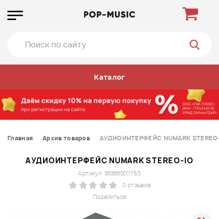
Каталог
Главная
Архив товаров
АУДИОИНТЕРФЕЙС NUMARK STEREO-
АУДИОИНТЕРФЕЙС NUMARK STEREO-IO
Артикул: 888880011763
0 отзывов
Поделиться