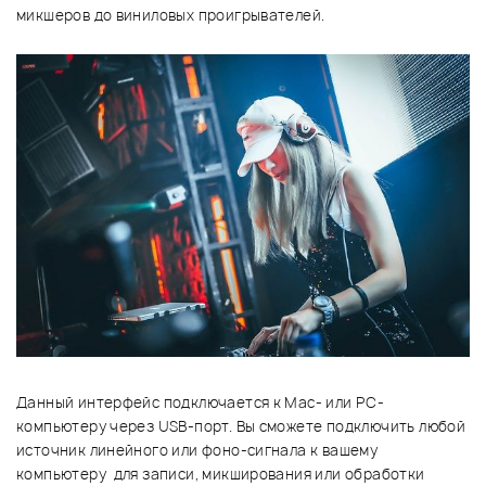
микшеров до виниловых проигрывателей.
Данный интерфейс подключается к Mac- или PC-
компьютеру через USB-порт. Вы сможете подключить любой
источник линейного или фоно-сигнала к вашему
компьютеру для записи, микширования или обработки