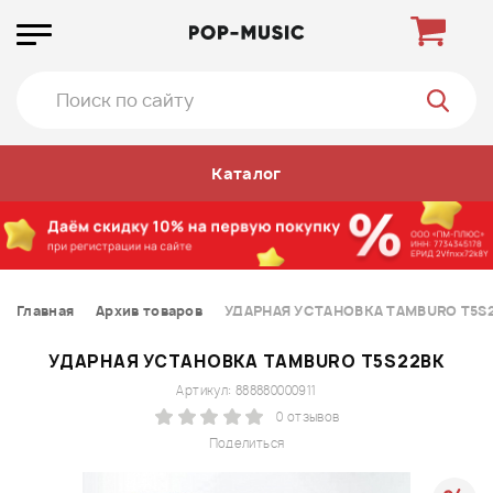
Каталог
Главная
Архив товаров
УДАРНАЯ УСТАНОВКА TAMBURO T5S
УДАРНАЯ УСТАНОВКА TAMBURO T5S22BK
Артикул: 888880000911
0 отзывов
Поделиться