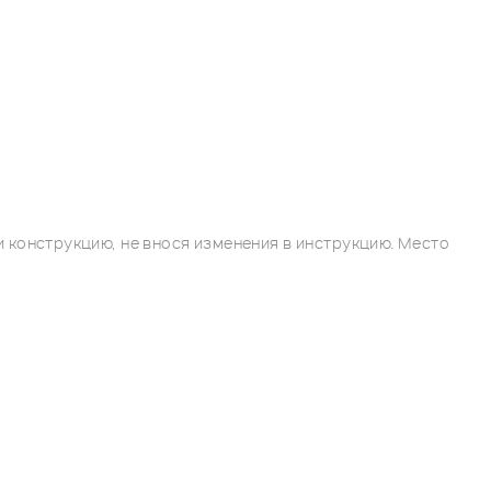
 конструкцию, не внося изменения в инструкцию. Место