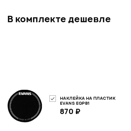
В комплекте дешевле
НАКЛЕЙКА НА ПЛАСТИК
EVANS EQPB1
870 ₽