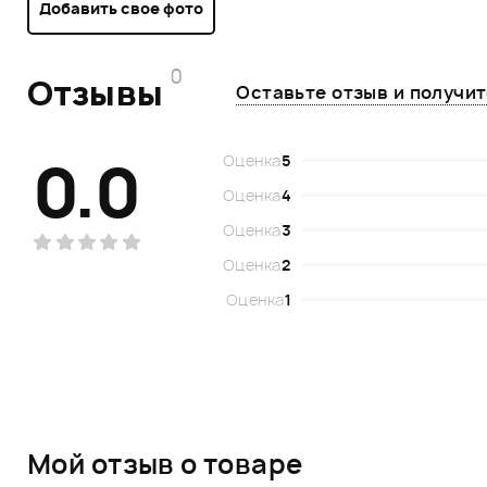
Добавить свое фото
0
Отзывы
Оставьте отзыв и получи
0.0
Оценка
5
Оценка
4
Оценка
3
Оценка
2
Оценка
1
Мой отзыв о товаре