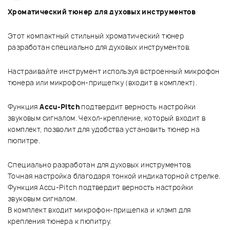
Хроматический тюнер для духовых инструментов
Этот компактный стильный хроматический тюнер
разработан специально для духовых инструментов.
Настраивайте инструмент используя встроенный микрофон
тюнера или микрофон-прищепку (входит в комплект).
Функция
Accu-Pitch
подтвердит верность настройки
звуковым сигналом. Чехол-крепление, который входит в
комплект, позволит для удобства установить тюнер на
пюпитре.
Специально разработан для духовых инструментов.
Точная настройка благодаря тонкой индикаторной стрелке.
Функция Accu-Pitch подтвердит верность настройки
звуковым сигналом.
В комплект входит микрофон-прищепка и клэмп для
крепления тюнера к пюпитру.