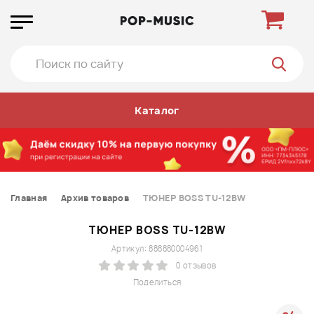
Каталог
Главная
Архив товаров
ТЮНЕР BOSS TU-12BW
ТЮНЕР BOSS TU-12BW
Артикул: 888880004961
0 отзывов
Поделиться