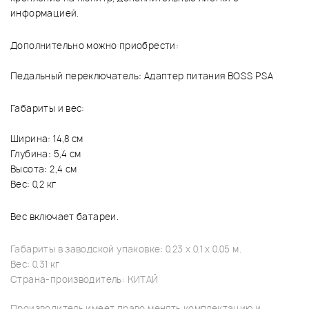
информацией.
Дополнительно можно приобрести:
Педальный переключатель: Адаптер питания BOSS PSA
Габариты и вес:
Ширина: 14,8 см
Глубина: 5,4 см
Высота: 2,4 см
Вес: 0,2 кг
Вес включает батареи.
Габариты в заводской упаковке: 0.23 x 0.1 x 0.05 м.
Вес: 0.31 кг
Страна-производитель: КИТАЙ
Производитель имеет право менять комплектацию и