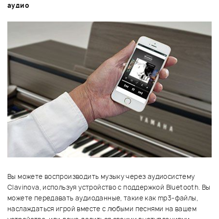
аудио
Вы можете воспроизводить музыку через аудиосистему
Clavinova, используя устройство с поддержкой Bluetooth. Вы
можете передавать аудиоданные, такие как mp3-файлы,
наслаждаться игрой вместе с любыми песнями на вашем