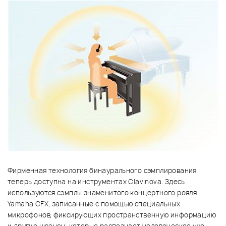
Фирменная технология бинаурального сэмплирования
теперь доступна на инструментах Clavinova. Здесь
используются сэмплы знаменитого концертного рояля
Yamaha CFX, записанные с помощью специальных
микрофонов, фиксирующих пространственную информацию