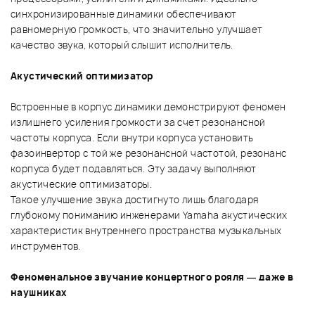
синхронизированные динамики обеспечивают
равномерную громкость, что значительно улучшает
качество звука, который слышит исполнитель.
Акустический оптимизатор
Встроенные в корпус динамики демонстрируют феномен
излишнего усиления громкости за счет резонансной
частоты корпуса. Если внутри корпуса установить
фазоинвертор с той же резонансной частотой, резонанс
корпуса будет подавляться. Эту задачу выполняют
акустические оптимизаторы.
Такое улучшение звука достигнуто лишь благодаря
глубокому пониманию инженерами Yamaha акустических
характеристик внутреннего пространства музыкальных
инструментов.
Феноменальное звучание концертного рояля — даже в
наушниках