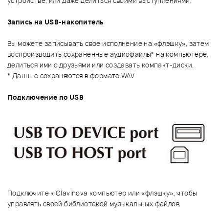
устройстве, или даже делиться своими выступлениями.
Запись на USB-накопитель
Вы можете записывать свое исполнение на «флэшку», затем
воспроизводить сохраненные аудиофайлы* на компьютере,
делиться ими с друзьями или создавать компакт-диски.
* Данные сохраняются в формате WAV
Подключение по USB
Подключите к Clavinova компьютер или «флэшку», чтобы
управлять своей библиотекой музыкальных файлов.