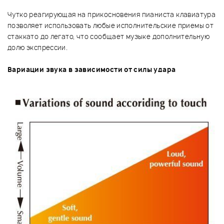
Чутко реагирующая на прикосновения пианиста клавиатура
позволяет использовать любые исполнительские приемы от
стаккато до легато, что сообщает музыке дополнительную
долю экспрессии.
Вариации звука в зависимости от силы удара