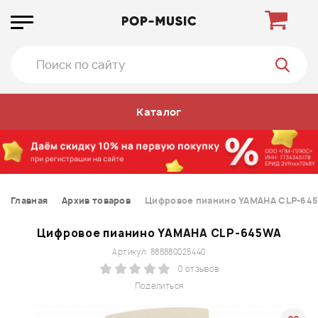
Каталог
Главная
Архив товаров
Цифровое пианино YAMAHA CLP-64
Цифровое пианино YAMAHA CLP-645WA
Артикул: 888880025440
0 отзывов
Поделиться