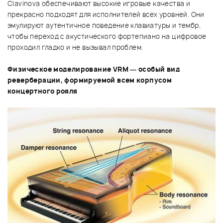
Clavinova обеспечивают высокие игровые качества и
прекрасно подходят для исполнителей всех уровней. Они
эмулируют аутентичное поведение клавиатуры и тембр,
чтобы переход с акустического фортепиано на цифровое
проходил гладко и не вызывал проблем.
Физическое моделирование VRM — особый вид
реверберации, формируемой всем корпусом
концертного рояля