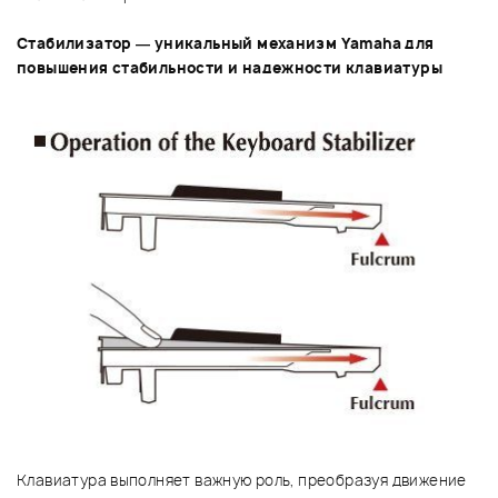
Стабилизатор — уникальный механизм Yamaha для
повышения стабильности и надежности клавиатуры
Клавиатура выполняет важную роль, преобразуя движение