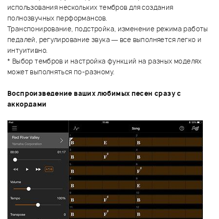
использования нескольких тембров для создания
полнозвучных перформансов.
Транспонирование, подстройка, изменение режима работы
педалей, регулирование звука — все выполняется легко и
интуитивно.
* Выбор тембров и настройка функций на разных моделях
может выполняться по-разному.
Воспроизведение ваших любимых песен сразу с
аккордами