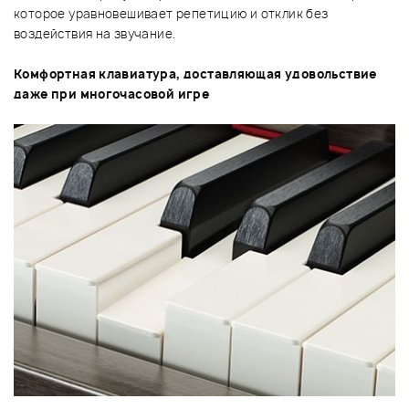
которое уравновешивает репетицию и отклик без
воздействия на звучание.
Комфортная клавиатура, доставляющая удовольствие
даже при многочасовой игре