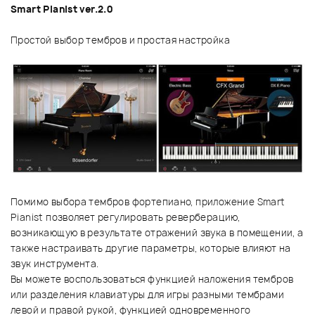
Smart Pianist ver.2.0
Простой выбор тембров и простая настройка
Помимо выбора тембров фортепиано, приложение Smart
Pianist позволяет регулировать реверберацию,
возникающую в результате отражений звука в помещении, а
также настраивать другие параметры, которые влияют на
звук инструмента.
Вы можете воспользоваться функцией наложения тембров
или разделения клавиатуры для игры разными тембрами
левой и правой рукой, функцией одновременного