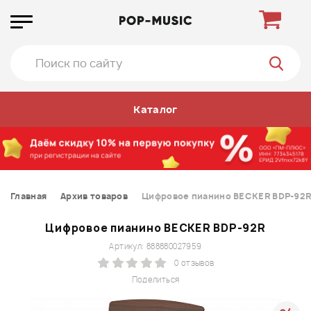
Каталог
Главная
Архив товаров
Цифровое пианино BECKER BDP-92
Цифровое пианино BECKER BDP-92R
Артикул: 888880027959
0 отзывов
Поделиться