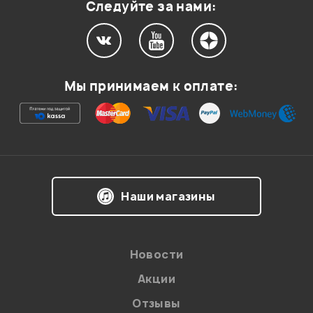
Следуйте за нами:
Мой отзыв о товаре
Мы принимаем к оплате:
Ваша оценка:
Впечатления о товаре:
Наши магазины
Новости
Акции
Отзывы