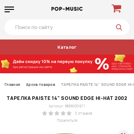
Каталог
Главная
Архив товаров
ТАРЕЛКА PAISTE 14" SOUND EDGE HI
ТАРЕЛКА PAISTE 14" SOUND EDGE HI-HAT 2002
Артикул: 88880001671
0 отзывов
Поделиться