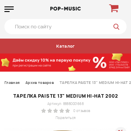
Каталог
Главная
Архив товаров
ТАРЕЛКА PAISTE 13" MEDIUM HI-HAT 
ТАРЕЛКА PAISTE 13" MEDIUM HI-HAT 2002
Артикул: 88880001668
0 отзывов
Поделиться