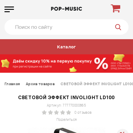
Каталог
Главная
Архив товаров
СВЕТОВОЙ ЭФФЕКТ INVOLIGHT LD10
СВЕТОВОЙ ЭФФЕКТ INVOLIGHT LD100
Артикул: 777770000865
0 отзывов
Поделиться