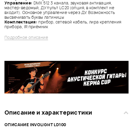
Управление:
DMX 512 3 канала, звуковая активация,
мастер-ведомый, ДУ пульт LC20 (опция, в комплект не
входит). Основное управление через ДУ. Возможность
высвечивать буквы латиницы
Комплектация:
прибор, сетевой кабель, лира крепления
прибора, IR приёмник
Подробное описание
Описание и характеристики
ОПИСАНИЕ INVOLIGHT LD100