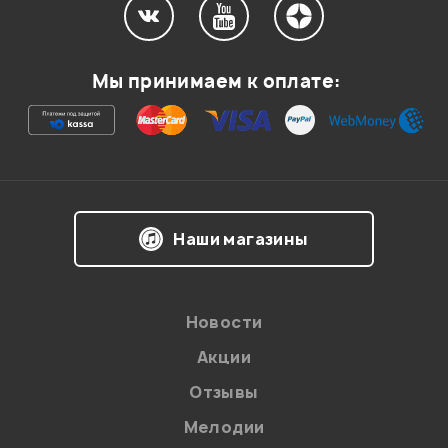
Мой отзыв о товаре
Мы принимаем к оплате:
Ваша оценка:
Впечатления о товаре:
Наши магазины
Новости
Акции
Отзывы
Мелодии