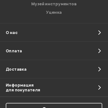
Музей инструментов
Уценка
О нас
Отправить
Оплата
Доставка
Информация
для покупателя