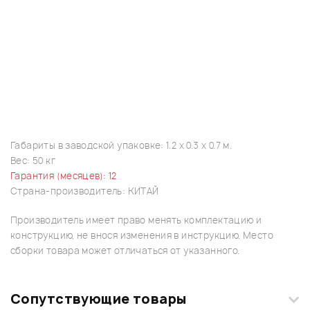
Габариты в заводской упаковке: 1.2 x 0.3 x 0.7 м.
Вес: 50 кг
Гарантия (месяцев): 12
Страна-производитель: КИТАЙ
Производитель имеет право менять комплектацию и
конструкцию, не внося изменения в инструкцию. Место
сборки товара может отличаться от указанного.
Сопутствующие товары