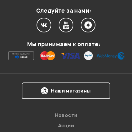
Оценка
1
0
Следуйте за нами:
Мой отзыв о товаре
Мы принимаем к оплате:
Ваша оценка:
Впечатления о товаре:
Наши магазины
Новости
Акции