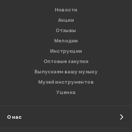
Введите проверочное число:
Новости
Акции
Отзывы
Мелодии
Инструкции
Отправить
Оптовые закупки
Выпускаем вашу музыку
Музей инструментов
Уценка
О нас