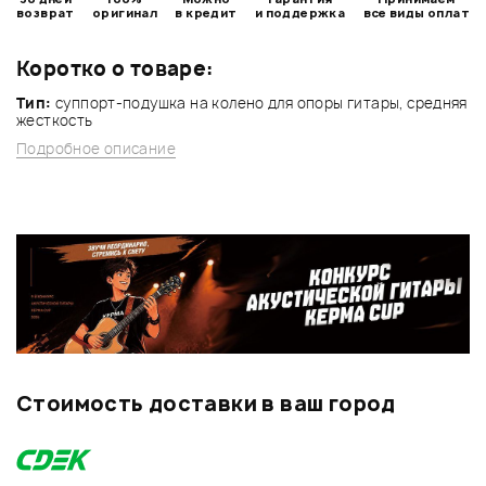
возврат
оригинал
в кредит
и поддержка
все виды оплат
Коротко о товаре:
Тип:
cуппорт-подушка на колено для опоры гитары, средняя
жесткость
Подробное описание
Стоимость доставки в ваш город