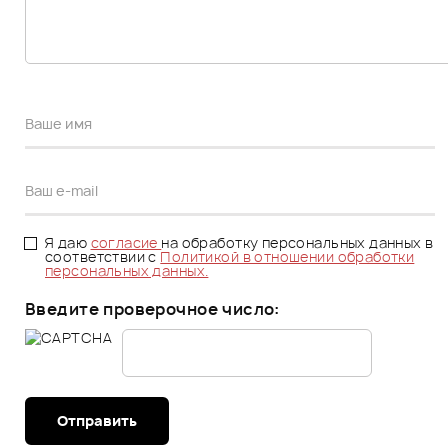
Я даю
согласие
на обработку персональных данных в
соответствии с
Политикой в отношении обработки
персональных данных.
Введите проверочное число:
Отправить