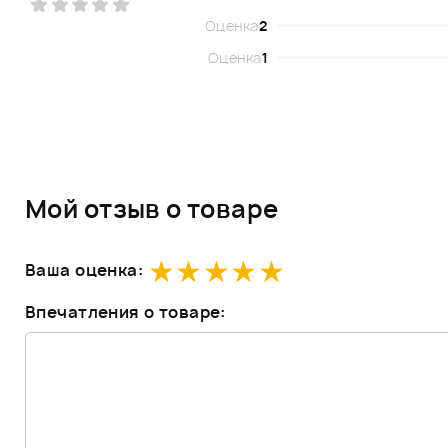
Оценка
2
Оценка
1
Мой отзыв о товаре
Ваша оценка:
Впечатления о товаре: