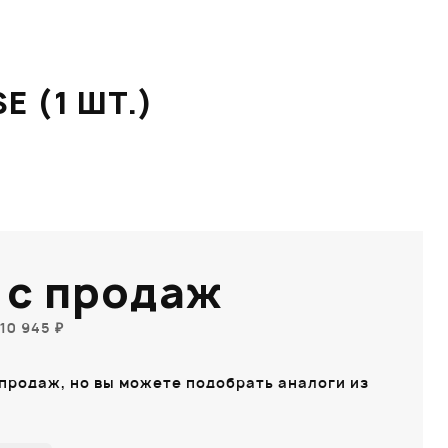
 (1 ШТ.)
 с продаж
10 945 ₽
 продаж, но вы можете подобрать аналоги из