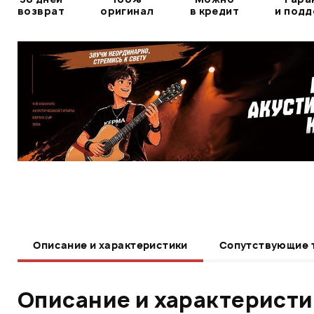
возврат
оригинал
в кредит
и под
Описание и характеристики
Сопутствующие 
Описание и характерист