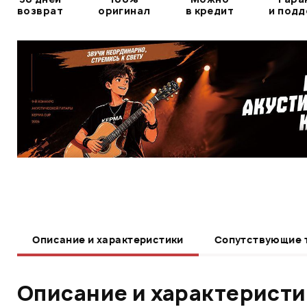
возврат
оригинал
в кредит
и под
Описание и характеристики
Сопутствующие 
Описание и характерист