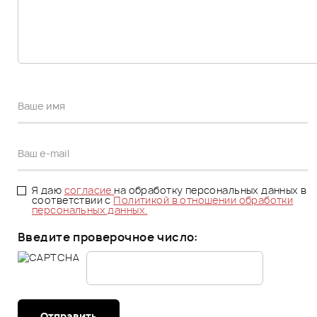
Я даю
согласие
на обработку персональных данных в
соответствии с
Политикой в отношении обработки
персональных данных.
Введите проверочное число:
Отправить