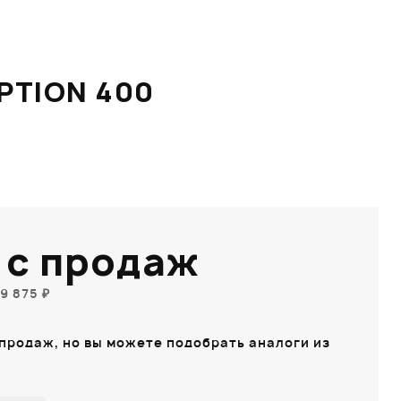
PTION 400
 с продаж
9 875 ₽
 продаж, но вы можете подобрать аналоги из