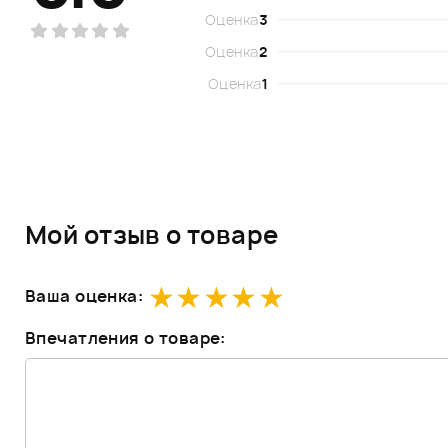
Оценка
3
Оценка
2
Оценка
1
Мой отзыв о товаре
Ваша оценка:
Впечатления о товаре: