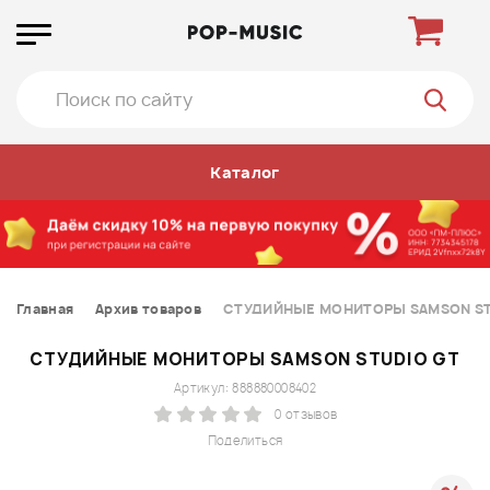
Каталог
Главная
Архив товаров
СТУДИЙНЫЕ МОНИТОРЫ SAMSON ST
СТУДИЙНЫЕ МОНИТОРЫ SAMSON STUDIO GT
Артикул: 888880008402
0 отзывов
Поделиться