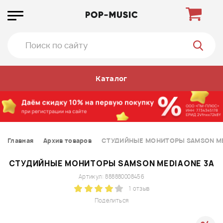
Каталог
Главная
Архив товаров
СТУДИЙНЫЕ МОНИТОРЫ SAMSON ME
СТУДИЙНЫЕ МОНИТОРЫ SAMSON MEDIAONE 3A
Артикул: 888880008456
1 отзыв
Поделиться