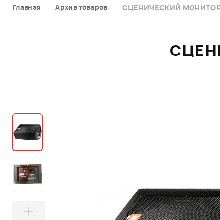
Главная
Архив товаров
СЦЕНИЧЕСКИЙ МОНИТОР 
СЦЕН