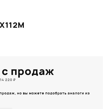
X112M
 с продаж
14 220 ₽
 продаж, но вы можете подобрать аналоги из