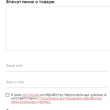
Впечатления о товаре:
Я даю
согласие
на обработку персональных данных в
соответствии с
Политикой в отношении обработки
персональных данных.