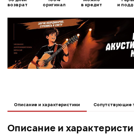
возврат
оригинал
в кредит
и под
Описание и характеристики
Сопутствующие 
Описание и характерист