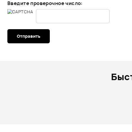
Введите проверочное число:
Отправить
Быс