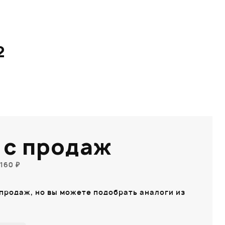
2
 с продаж
160 ₽
 продаж, но вы можете подобрать аналоги из