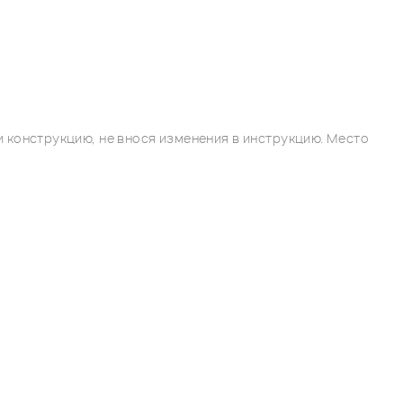
 конструкцию, не внося изменения в инструкцию. Место