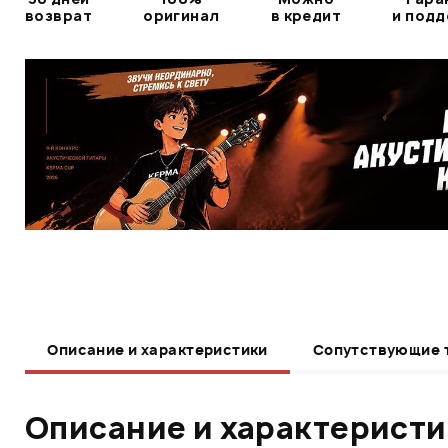
возврат
оригинал
в кредит
и под
Описание и характеристики
Сопутствующие 
Описание и характерист