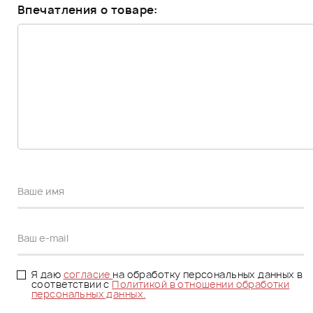
Впечатления о товаре:
Я даю
согласие
на обработку персональных данных в
соответствии с
Политикой в отношении обработки
персональных данных.