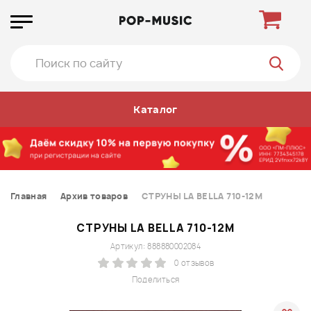
Каталог
Главная
Архив товаров
СТРУНЫ LA BELLA 710-12M
СТРУНЫ LA BELLA 710-12M
Артикул: 888880002084
0 отзывов
Поделиться