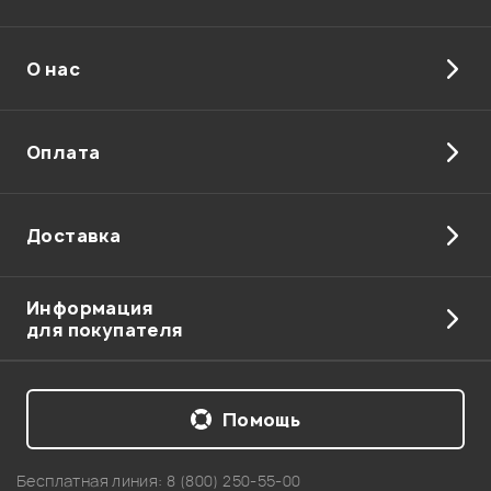
О нас
Отправить
Оплата
Доставка
Информация
для покупателя
Помощь
Бесплатная линия:
8 (800) 250-55-00