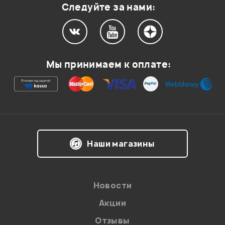
Следуйте за нами:
Мой отзыв о товаре
Мы принимаем к оплате:
Ваша оценка:
Впечатления о товаре:
Наши магазины
Новости
Акции
Отзывы