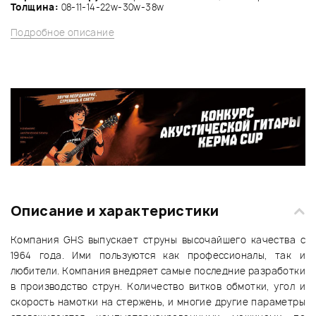
Толщина:
08-11-14-22w-30w-38w
Подробное описание
Описание и характеристики
Компания GHS выпускает струны высочайшего качества с
1964 года. Ими пользуются как профессионалы, так и
любители. Компания внедряет самые последние разработки
в производство струн. Количество витков обмотки, угол и
скорость намотки на стержень, и многие другие параметры