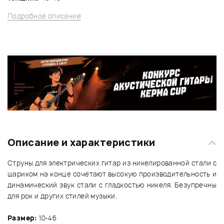
Подробное описание
Описание и характеристики
Струны для электрических гитар из никелированной стали с
шариком на конце сочетают высокую производительность и
динамический звук стали с гладкостью никеля. Безупречны
для рок и других стилей музыки.
Размер:
10-46