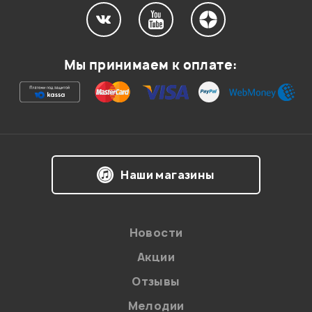
Мой отзыв о товаре
Мы принимаем к оплате:
Ваша оценка:
Впечатления о товаре:
Наши магазины
Новости
Акции
Отзывы
Мелодии