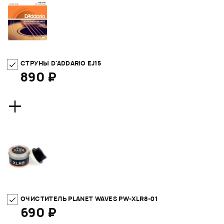
СТРУНЫ D'ADDARIO EJ15
890 ₽
+
ОЧИСТИТЕЛЬ PLANET WAVES PW-XLR8-01
690 ₽