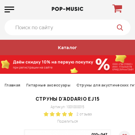
Каталог
Главная
Гитарные аксессуары
Струны для акустических ги
СТРУНЫ D'ADDARIO EJ15
Артикул: 1001000015
2 отзыва
Поделиться