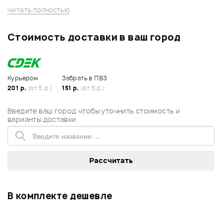
Читать полностью
Стоимость доставки в ваш город
Курьером
Забрать в ПВЗ
201 р.
(от 5 д.)
151 р.
(от 5 д.)
Введите ваш город чтобы уточнить стоимость и
варианты доставки
В комплекте дешевле