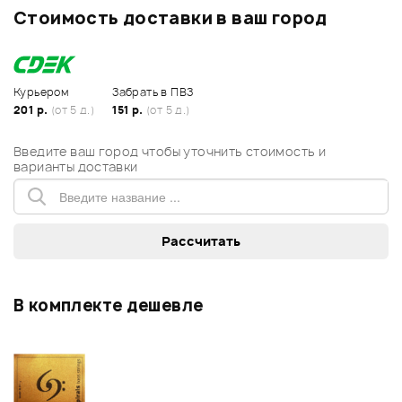
Стоимость доставки в ваш город
Курьером
Забрать в ПВЗ
201 р.
(от 5 д.)
151 р.
(от 5 д.)
Введите ваш город чтобы уточнить стоимость и
варианты доставки
В комплекте дешевле