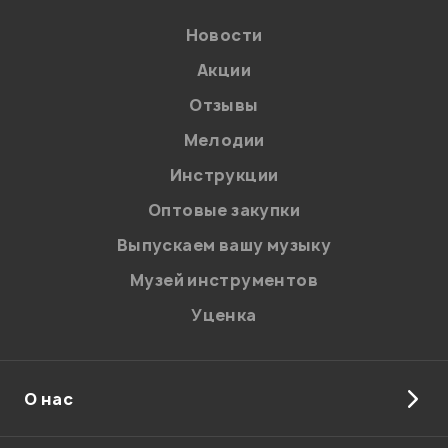
Введите проверочное число:
Новости
Акции
Отзывы
Мелодии
Инструкции
Отправить
Оптовые закупки
Выпускаем вашу музыку
Музей инструментов
Уценка
О нас