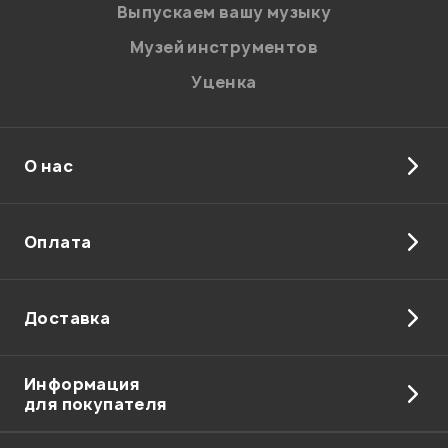
Введите проверочное число:
Выпускаем вашу музыку
Музей инструментов
Уценка
О нас
Отправить
Оплата
Доставка
Информация
для покупателя