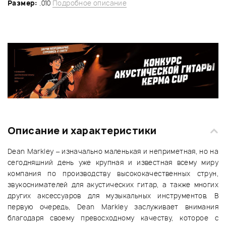
Размер:
.010
Подробное описание
Описание и характеристики
Dean Markley – изначально маленькая и неприметная, но на
сегодняшний день уже крупная и известная всему миру
компания по производству высококачественных струн,
звукоснимателей для акустических гитар, а также многих
других аксессуаров для музыкальных инструментов. В
первую очередь, Dean Markley заслуживает внимания
благодаря своему превосходному качеству, которое с